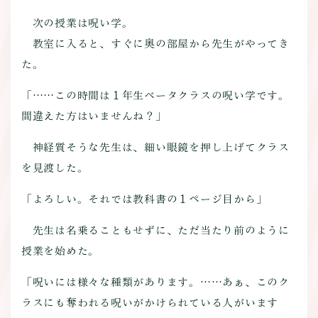
次の授業は呪い学。
教室に入ると、すぐに奥の部屋から先生がやってき
た。
「……この時間は１年生ベータクラスの呪い学です。
間違えた方はいませんね？」
神経質そうな先生は、細い眼鏡を押し上げてクラス
を見渡した。
「よろしい。それでは教科書の１ページ目から」
先生は名乗ることもせずに、ただ当たり前のように
授業を始めた。
「呪いには様々な種類があります。……あぁ、このク
ラスにも奪われる呪いがかけられている人がいます